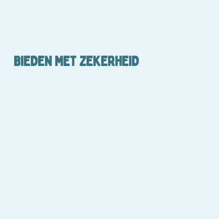
BIEDEN MET ZEKERHEID