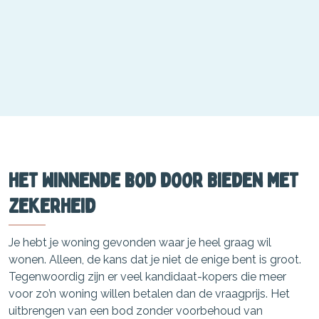
Het winnende bod door Bieden met
Zekerheid
Je hebt je woning gevonden waar je heel graag wil
wonen. Alleen, de kans dat je niet de enige bent is groot.
Tegenwoordig zijn er veel kandidaat-kopers die meer
voor zo’n woning willen betalen dan de vraagprijs. Het
uitbrengen van een bod zonder voorbehoud van