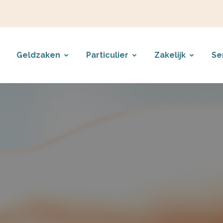
Geldzaken
Particulier
Zakelijk
Se