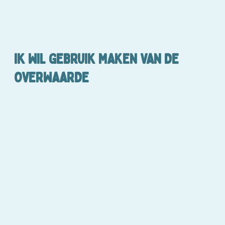
IK WIL GEBRUIK MAKEN VAN DE
OVERWAARDE