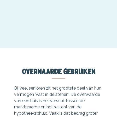
Overwaarde gebruiken
Bij veel senioren zit het grootste deel van hun
vermogen 'vast in de stenen'. De overwaarde
van een huis is het verschil tussen de
marktwaarde en het restant van de
hypotheekschuld. Vaak is dat bedrag groter