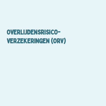
OVERLIJDENSRISICO-
VERZEKERINGEN (ORV)