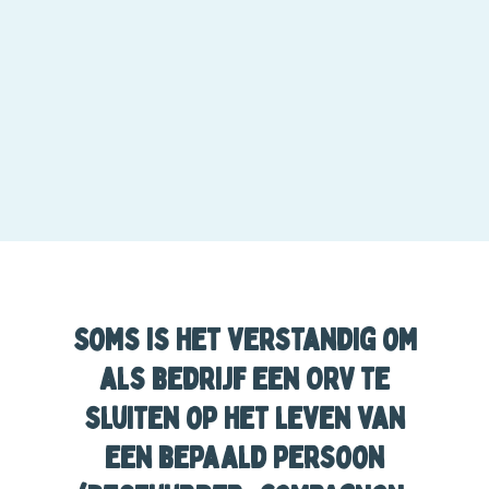
Soms is het verstandig om
als bedrijf een ORV te
sluiten op het leven van
een bepaald persoon