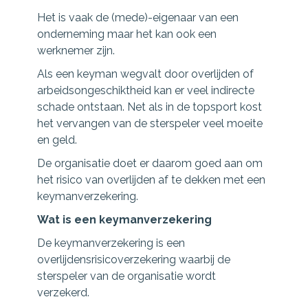
Het is vaak de (mede)-eigenaar van een
onderneming maar het kan ook een
werknemer zijn.
Als een keyman wegvalt door overlijden of
arbeidsongeschiktheid kan er veel indirecte
schade ontstaan. Net als in de topsport kost
het vervangen van de sterspeler veel moeite
en geld.
De organisatie doet er daarom goed aan om
het risico van overlijden af te dekken met een
keymanverzekering.
Wat is een keymanverzekering
De keymanverzekering is een
overlijdensrisicoverzekering waarbij de
sterspeler van de organisatie wordt
verzekerd.