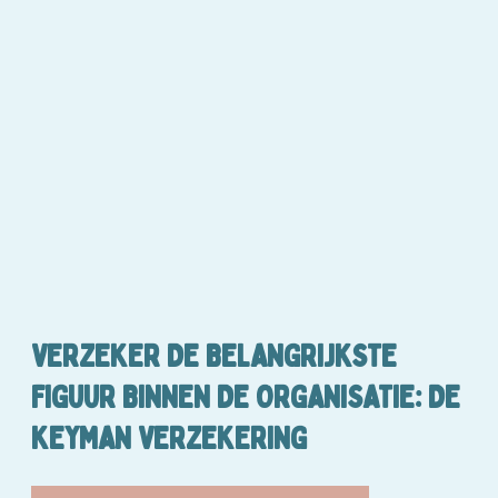
VERZEKER DE BELANGRIJKSTE
FIGUUR BINNEN DE ORGANISATIE: DE
KEYMAN VERZEKERING