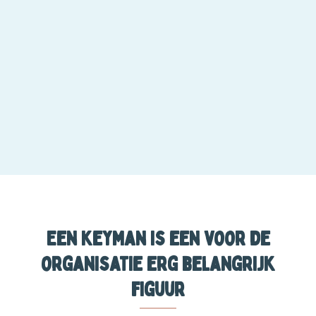
Een keyman is een voor de
organisatie erg belangrijk
figuur